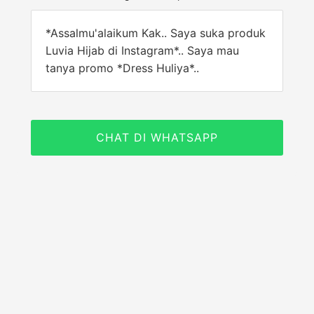
*Assalmu'alaikum Kak.. Saya suka produk
Luvia Hijab di Instagram*.. Saya mau
tanya promo *Dress Huliya*..
CHAT DI WHATSAPP