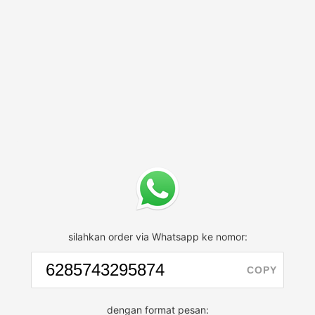
silahkan order via Whatsapp ke nomor:
COPY
dengan format pesan: